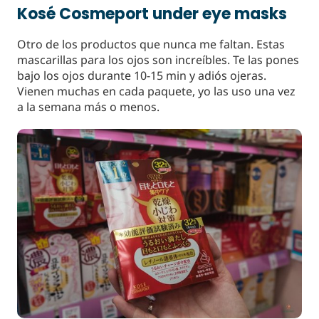
Kosé Cosmeport under eye masks
Otro de los productos que nunca me faltan. Estas
mascarillas para los ojos son increíbles. Te las pones
bajo los ojos durante 10-15 min y adiós ojeras.
Vienen muchas en cada paquete, yo las uso una vez
a la semana más o menos.