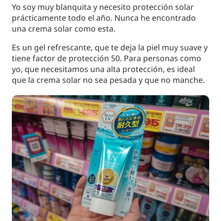
Yo soy muy blanquita y necesito protección solar
prácticamente todo el año. Nunca he encontrado
una crema solar como esta.
Es un gel refrescante, que te deja la piel muy suave y
tiene factor de protección 50. Para personas como
yo, que necesitamos una alta protección, es ideal
que la crema solar no sea pesada y que no manche.