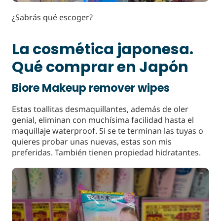
¿Sabrás qué escoger?
La cosmética japonesa.
Qué comprar en Japón
Biore Makeup remover wipes
Estas toallitas desmaquillantes, además de oler
genial, eliminan con muchísima facilidad hasta el
maquillaje waterproof. Si se te terminan las tuyas o
quieres probar unas nuevas, estas son mis
preferidas. También tienen propiedad hidratantes.