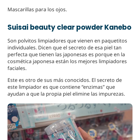
Mascarillas para los ojos.
Suisai beauty clear powder Kanebo
Son polvitos limpiadores que vienen en paquetitos
individuales. Dicen que el secreto de esa piel tan
perfecta que tienen las japonesas es porque en la
cosmética japonesa están los mejores limpiadores
faciales.
Este es otro de sus más conocidos. El secreto de
este limpiador es que contiene “enzimas” que
ayudan a que la propia piel elimine las impurezas.