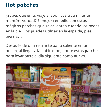
Hot patches
¿Sabes que en tu viaje a Japón vas a caminar un
montón, verdad? El mejor remedio son estos
mágicos parches que se calientan cuando los pegas
en la piel. Los puedes utilizar en la espalda, pies,
piernas…
Después de una relajante baño caliente en un
onsen, al llegar a la habitación, ponte estos parches
para levantarte al día siguiente como nuevo.