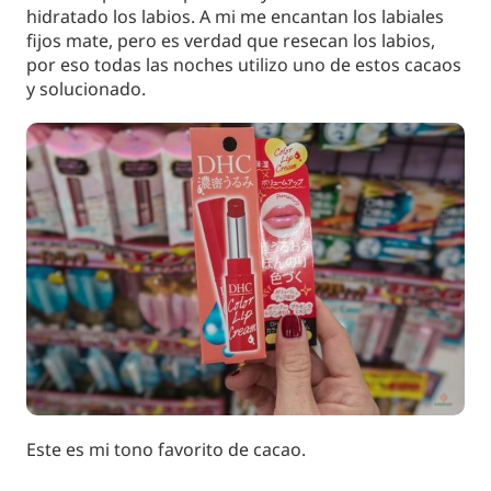
hidratado los labios. A mi me encantan los labiales
fijos mate, pero es verdad que resecan los labios,
por eso todas las noches utilizo uno de estos cacaos
y solucionado.
Este es mi tono favorito de cacao.