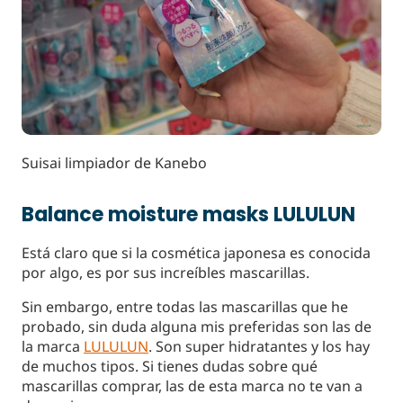
Suisai limpiador de Kanebo
Balance moisture masks LULULUN
Está claro que si la cosmética japonesa es conocida
por algo, es por sus increíbles mascarillas.
Sin embargo, entre todas las mascarillas que he
probado, sin duda alguna mis preferidas son las de
la marca
LULULUN
. Son super hidratantes y los hay
de muchos tipos. Si tienes dudas sobre qué
mascarillas comprar, las de esta marca no te van a