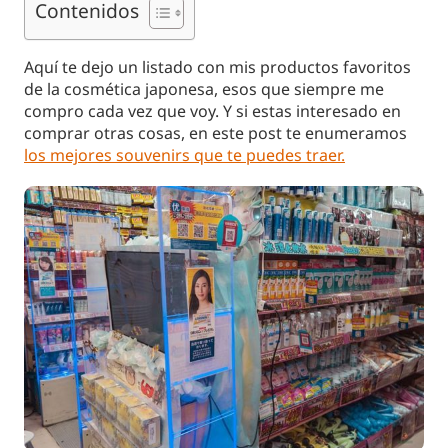
Contenidos
Aquí te dejo un listado con mis productos favoritos
de la cosmética japonesa, esos que siempre me
compro cada vez que voy. Y si estas interesado en
comprar otras cosas, en este post te enumeramos
los mejores souvenirs que te puedes traer.