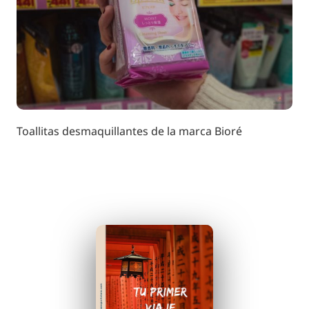
Toallitas desmaquillantes de la marca Bioré