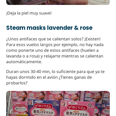
¡Deja la piel muy suave!
Steam masks lavender & rose
¿Unos antifaces que se calientan solos? ¡Existen!
Para esos vuelos largos por ejemplo, no hay nada
como ponerte uno de estos antifaces (huelen a
lavanda o a rosa) y relajarte mientras se calientan
automáticamente.
Duran unos 30-40 min, lo suficiente para que ya te
hayas dormido en el avión ¿Tienes ganas de
probarlos?