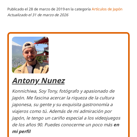
Publicado el
28 de marzo de 2019
en la categoría
Artículos de Japón
Actualizado el
31 de marzo de 2026
Antony Nunez
Konnichiwa, Soy Tony, fotógrafo y apasionado de
Japón. Me fascina acercar la riqueza de la cultura
japonesa, su gente y su exquisita gastronomía a
viajeros como tú. Además de mi admiración por
Japón, le tengo un cariño especial a los videojuegos
de los años 90. Puedes conocerme un poco más
en
mi perfil