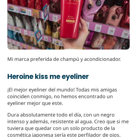
Mi marca preferida de champú y acondicionador.
Heroine kiss me eyeliner
¡El mejor eyeliner del mundo! Todas mis amigas
coinciden conmigo, no hemos encontrado un
eyeliner mejor que este.
Dura absolutamente todo el día, con un negro
intenso y además, resistente al agua. Creo que si me
tuviera que quedar con un solo producto de la
cosmética japonesa sería este perfilador de ojos.