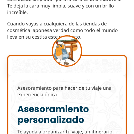
Te deja la cara muy limpia, suave y con un brillo
increíble.
Cuando vayas a cualquiera de las tiendas de
cosmética japonesa verdad como todo el mundo
lleva en su cestita este producto.
Asesoramiento para hacer de tu viaje una
experiencia única
Asesoramiento
personalizado
Te ayuda a organizar tu viaje, un itinerario