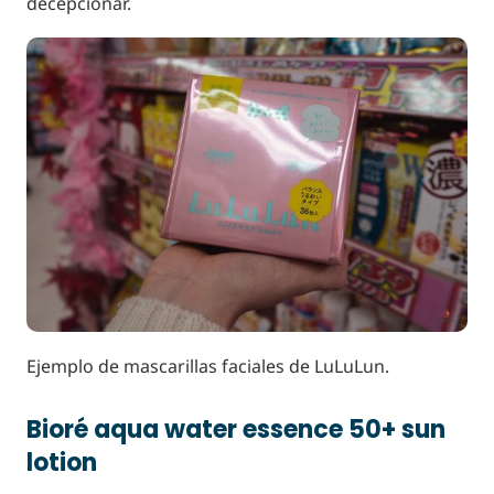
decepcionar.
Ejemplo de mascarillas faciales de LuLuLun.
Bioré aqua water essence 50+ sun
lotion