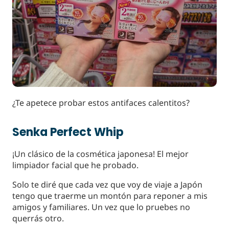
¿Te apetece probar estos antifaces calentitos?
Senka Perfect Whip
¡Un clásico de la cosmética japonesa! El mejor
limpiador facial que he probado.
Solo te diré que cada vez que voy de viaje a Japón
tengo que traerme un montón para reponer a mis
amigos y familiares. Un vez que lo pruebes no
querrás otro.