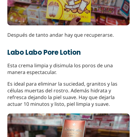
Después de tanto andar hay que recuperarse.
Labo Labo Pore Lotion
Esta crema limpia y disimula los poros de una
manera espectacular.
Es ideal para eliminar la suciedad, granitos y las
células muertas del rostro. Además hidrata y
refresca dejando la piel suave. Hay que dejarla
actuar 10 minutos y listo, piel limpia y suave.