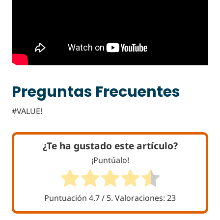
Preguntas Frecuentes
#VALUE!
¿Te ha gustado este artículo?
¡Puntúalo!
Puntuación
4.7
/ 5. Valoraciones:
23