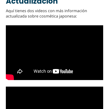
Actualización
Aquí tienes dos videos con más información
actualizada sobre cosmética japonesa: