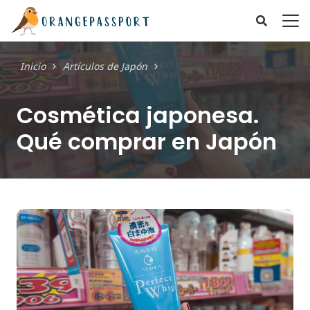
Inicio
Artículos de Japón
Cosmética japonesa.
Qué comprar en Japón