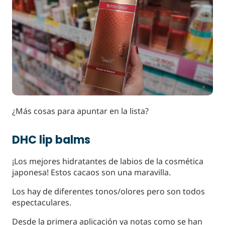
¿Más cosas para apuntar en la lista?
DHC lip balms
¡Los mejores hidratantes de labios de la cosmética
japonesa! Estos cacaos son una maravilla.
Los hay de diferentes tonos/olores pero son todos
espectaculares.
Desde la primera aplicación ya notas como se han