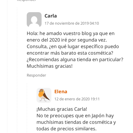
Carla
17 de noviembre de 2019 04:10
Hola: he amado vuestro blog ya que en
enero del 2020 iré por segunda vez.
Consulta, ¿en qué lugar específico puedo
encontrar más barato esta cosmética?
¿Recomiendas alguna tienda en particular?
Muchísimas gracias!
Responder
Elena
12 de enero de 2020 19:11
¡Muchas gracias Carla!
No te preocupes que en Japón hay
muchísimas tiendas de cosmética y
todas de precios similares.