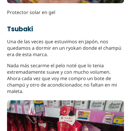
Protector solar en gel
Tsubaki
Una de las veces que estuvimos en Japón, nos
quedamos a dormir en un ryokan donde el champú
era de esta marca.
Nada más secarme el pelo noté que lo tenia
extremadamente suave y con mucho volumen.
Ahora cada vez que voy me compro un bote de
champú y otro de acondicionador, no faltan en mi
maleta.