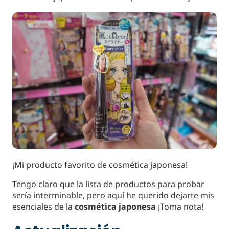
¡Mi producto favorito de cosmética japonesa!
Tengo claro que la lista de productos para probar
sería interminable, pero aquí he querido dejarte mis
esenciales de la
cosmética japonesa
¡Toma nota!