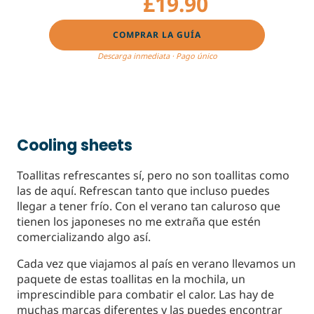
£19.90
£21.90
COMPRAR LA GUÍA
Descarga inmediata · Pago único
Cooling sheets
Toallitas refrescantes sí, pero no son toallitas como
las de aquí. Refrescan tanto que incluso puedes
llegar a tener frío. Con el verano tan caluroso que
tienen los japoneses no me extraña que estén
comercializando algo así.
Cada vez que viajamos al país en verano llevamos un
paquete de estas toallitas en la mochila, un
imprescindible para combatir el calor. Las hay de
muchas marcas diferentes y las puedes encontrar