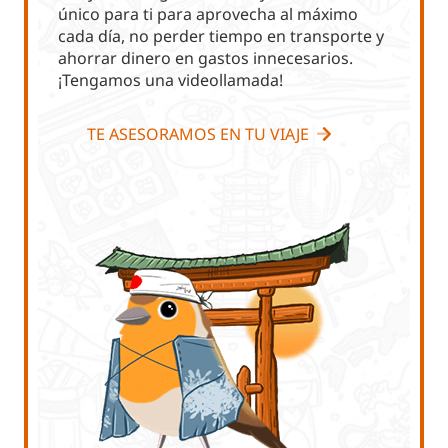
único para ti para aprovecha al máximo
cada día, no perder tiempo en transporte y
ahorrar dinero en gastos innecesarios.
¡Tengamos una videollamada!
TE ASESORAMOS EN TU VIAJE