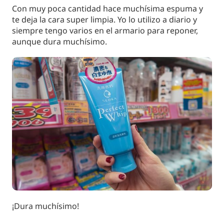
Con muy poca cantidad hace muchísima espuma y
te deja la cara super limpia. Yo lo utilizo a diario y
siempre tengo varios en el armario para reponer,
aunque dura muchísimo.
¡Dura muchísimo!