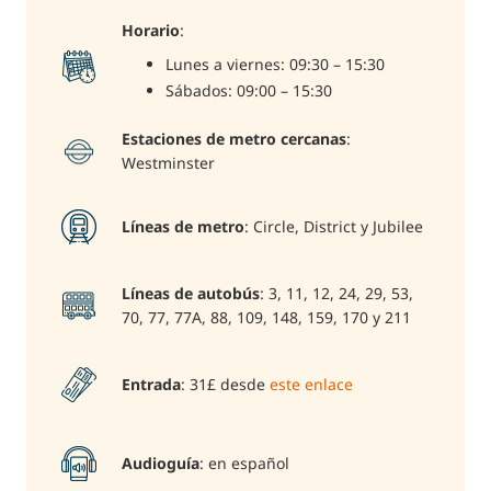
Horario
:
Lunes a viernes: 09:30 – 15:30
Sábados: 09:00 – 15:30
Estaciones de metro cercanas
:
Westminster
Líneas de metro
: Circle, District y Jubilee
Líneas de autobús
: 3, 11, 12, 24, 29, 53,
70, 77, 77A, 88, 109, 148, 159, 170 y 211
Entrada
: 31£ desde
este enlace
Audioguía
: en español