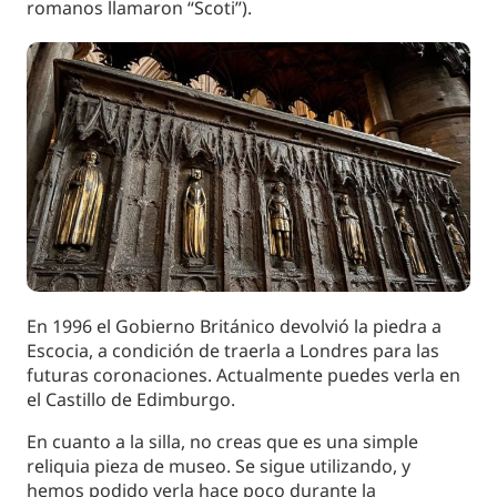
romanos llamaron “Scoti”).
En 1996 el Gobierno Británico devolvió la piedra a
Escocia, a condición de traerla a Londres para las
futuras coronaciones. Actualmente puedes verla en
el Castillo de Edimburgo.
En cuanto a la silla, no creas que es una simple
reliquia pieza de museo. Se sigue utilizando, y
hemos podido verla hace poco durante la