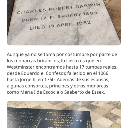
Aunque ya no se toma por costumbre por parte de
los monarcas británicos, lo cierto es que en
Westminster encontramos hasta 17 tumbas reales,
desde Eduardo el Confesor, fallecido en el 1066
hasta Jorge II, en 1760. Además de sus esposas,
algunas consortes, príncipes y otros monarcas
como María I de Escocia o Saeberto de Essex.