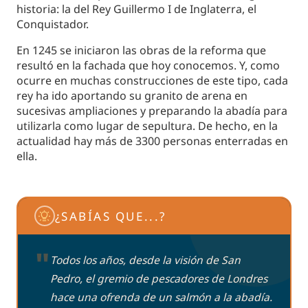
historia: la del Rey Guillermo I de Inglaterra, el
Conquistador.
En 1245 se iniciaron las obras de la reforma que
resultó en la fachada que hoy conocemos. Y, como
ocurre en muchas construcciones de este tipo, cada
rey ha ido aportando su granito de arena en
sucesivas ampliaciones y preparando la abadía para
utilizarla como lugar de sepultura. De hecho, en la
actualidad hay más de 3300 personas enterradas en
ella.
¿SABÍAS QUE...?
"
Todos los años, desde la visión de San
Pedro, el gremio de pescadores de Londres
hace una ofrenda de un salmón a la abadía.