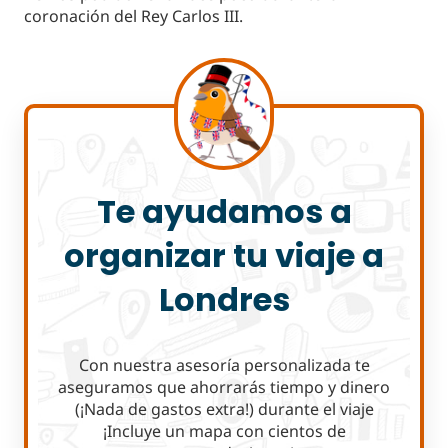
coronación del Rey Carlos III.
Te ayudamos a
organizar tu viaje a
Londres
Con nuestra asesoría personalizada te
aseguramos que ahorrarás tiempo y dinero
(¡Nada de gastos extra!) durante el viaje
¡Incluye un mapa con cientos de