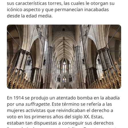
sus características torres, las cuales le otorgan su
icónico aspecto y que permanecían inacabadas
desde la edad media.
En 1914 se produjo un atentado bomba en la abadía
por una
suffragette
. Este término se refería a las
mujeres activistas que reivindicaban el derecho a
voto en los primeros años del siglo XX. Estas,
estaban tan dispuestas a conseguir sus derechos