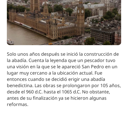
Solo unos años después se inició la construcción de
la abadía. Cuenta la leyenda que un pescador tuvo
una visión en la que se le apareció San Pedro en un
lugar muy cercano a la ubicación actual. Fue
entonces cuando se decidió erigir una abadía
benedictina. Las obras se prolongaron por 105 años,
desde el 960 d.C. hasta el 1065 d.C. No obstante,
antes de su finalización ya se hicieron algunas
reformas.