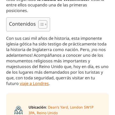
entre ellos ocupando una de las primeras
posiciones.
Contenidos
Con sus casi mil años de historia, esta imponente
iglesia gótica ha sido testigo de prácticamente toda
la historia de Inglaterra como nación. Pero, ¡no nos
adelantemos! Acompáñanos a conocer uno de los
monumentos religiosos más importantes y
majestuosos del Reino Unido que, hoy en día, es uno
de los lugares más demandados por los turistas y
que, con toda seguridad, querrás visitar en tu
futuro
viaje a Londres
.
Ubicación
:
Dean’s Yard, London SW1P
3PA, Reino Unido