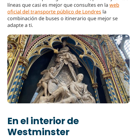
líneas que casi es mejor que consultes en la
web
oficial del transporte público de Londres
la
combinación de buses o itinerario que mejor se
adapte a ti.
En el interior de
Westminster