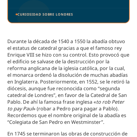
CURIOSIDAD SOBRE LONDRES
Durante la década de 1540 a 1550 la abadía obtuvo
el estatus de catedral gracias a que el famoso rey
Enrique VIII se hizo con su control. Esto provocó que
el edificio se salvase de la destrucción por la
reforma anglicana de la iglesia católica, por la cual,
el monarca ordenó la disolución de muchas abadías
en Inglaterra. Posteriormente, en 1552, se le retiró la
diócesis, aunque fue reconocida como “segunda
catedral de Londres”, en favor de la Catedral de San
Pablo. De ahí la famosa frase inglesa «
to rob Peter
to pay Paul
» (robar a Pedro para pagar a Pablo).
Recordemos que el nombre original de la abadía es
“Colegiata de San Pedro en Westminster”.
En 1745 se terminaron las obras de construcción de