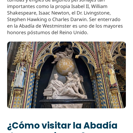
importantes como la propia Isabel II, William
Shakespeare, Isaac Newton, el Dr. Livingstone,
Stephen Hawking o Charles Darwin. Ser enterrado
en la Abadía de Westminster es uno de los mayores
honores póstumos del Reino Unido.
¿Cómo visitar la Abadía