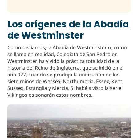
Los orígenes de la Abadía
de Westminster
Como decíamos, la Abadía de Westminster o, como
se llama en realidad, Colegiata de San Pedro en
Westminster, ha vivido la práctica totalidad de la
historia del Reino de Inglaterra, que se inició en el
año 927, cuando se produjo la unificación de los
siete reinos de Wessex, Northumbria, Essex, Kent,
Sussex, Estanglia y Mercia. Si habéis visto la serie
Vikingos os sonarán estos nombres.