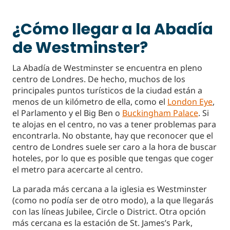
¿Cómo llegar a la Abadía
de Westminster?
La Abadía de Westminster se encuentra en pleno
centro de Londres. De hecho, muchos de los
principales puntos turísticos de la ciudad están a
menos de un kilómetro de ella, como el
London Eye
,
el Parlamento y el Big Ben o
Buckingham Palace
. Si
te alojas en el centro, no vas a tener problemas para
encontrarla. No obstante, hay que reconocer que el
centro de Londres suele ser caro a la hora de buscar
hoteles, por lo que es posible que tengas que coger
el metro para acercarte al centro.
La parada más cercana a la iglesia es Westminster
(como no podía ser de otro modo), a la que llegarás
con las líneas Jubilee, Circle o District. Otra opción
más cercana es la estación de St. James’s Park,