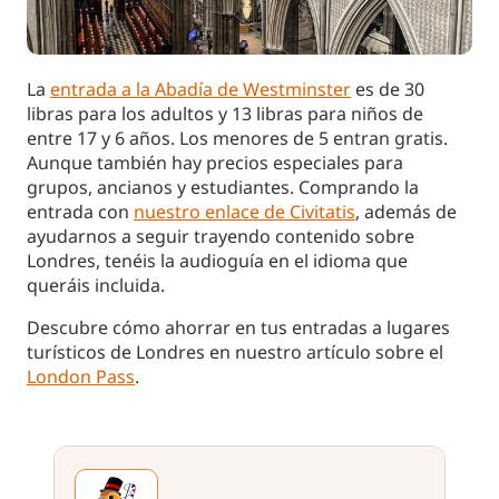
La
entrada a la Abadía de Westminster
es de 30
libras para los adultos y 13 libras para niños de
entre 17 y 6 años. Los menores de 5 entran gratis.
Aunque también hay precios especiales para
grupos, ancianos y estudiantes. Comprando la
entrada con
nuestro enlace de Civitatis
, además de
ayudarnos a seguir trayendo contenido sobre
Londres, tenéis la audioguía en el idioma que
queráis incluida.
Descubre cómo ahorrar en tus entradas a lugares
turísticos de Londres en nuestro artículo sobre el
London Pass
.