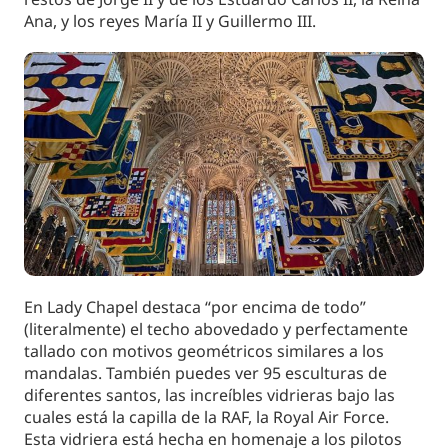
Ana, y los reyes María II y Guillermo III.
En Lady Chapel destaca “por encima de todo”
(literalmente) el techo abovedado y perfectamente
tallado con motivos geométricos similares a los
mandalas. También puedes ver 95 esculturas de
diferentes santos, las increíbles vidrieras bajo las
cuales está la capilla de la RAF, la Royal Air Force.
Esta vidriera está hecha en homenaje a los pilotos