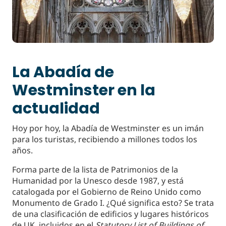
La Abadía de
Westminster en la
actualidad
Hoy por hoy, la Abadía de Westminster es un imán
para los turistas, recibiendo a millones todos los
años.
Forma parte de la lista de Patrimonios de la
Humanidad por la Unesco desde 1987, y está
catalogada por el Gobierno de Reino Unido como
Monumento de Grado I. ¿Qué significa esto? Se trata
de una clasificación de edificios y lugares históricos
de UK, incluidos en el
Statutory List of Buildings of