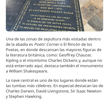
Una de las zonas de sepultura más visitadas dentro
de la abadía es
Poets’ Corner
o El Rincón de los
Poetas, en donde descansan las mayores figuras de
la literatura británica, como: Geoffrey Chaucer,
Kipling o el mismísimo Charles Dickens y, aunque no
está enterrado aquí, destaca también el monumento
a William Shakespeare.
La nave central es uno de los lugares donde están
las tumbas más célebres. En especial destacan las de
Charles Darwin, David Livingstone, Sir Isaac Newton
y Stephen Hawking.