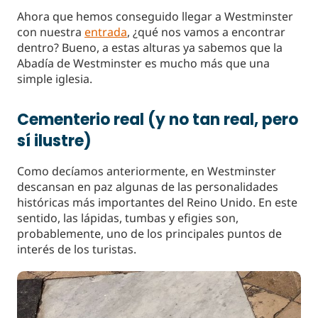
Ahora que hemos conseguido llegar a Westminster
con nuestra
entrada
, ¿qué nos vamos a encontrar
dentro? Bueno, a estas alturas ya sabemos que la
Abadía de Westminster es mucho más que una
simple iglesia.
Cementerio real (y no tan real, pero
sí ilustre)
Como decíamos anteriormente, en Westminster
descansan en paz algunas de las personalidades
históricas más importantes del Reino Unido. En este
sentido, las lápidas, tumbas y efigies son,
probablemente, uno de los principales puntos de
interés de los turistas.