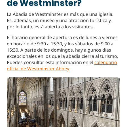
de Westminster?
La Abadía de Westminster es más que una iglesia.
Es, además, un museo y una atracción turística y,
por lo tanto, está abierta a los visitantes.
El horario general de apertura es de lunes a viernes
en horario de 9:30 a 15:30, y los sábados de 9:00 a
15:30. A parte de los domingos, hay algunos días
excepcionales en los que la abadía cierra al turismo.
Puedes consultar esta información en el
calendario
oficial de Westminster Abbey
.