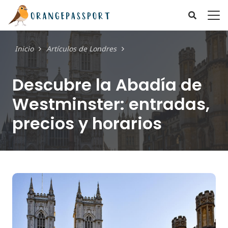
Inicio
Artículos de Londres
Descubre la Abadía de
Westminster: entradas,
precios y horarios