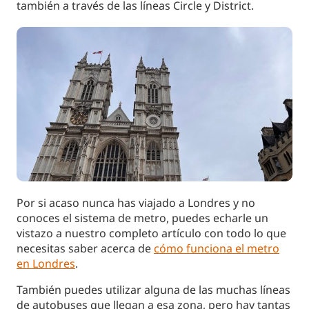
también a través de las líneas Circle y District.
Por si acaso nunca has viajado a Londres y no
conoces el sistema de metro, puedes echarle un
vistazo a nuestro completo artículo con todo lo que
necesitas saber acerca de
cómo funciona el metro
en Londres
.
También puedes utilizar alguna de las muchas líneas
de autobuses que llegan a esa zona, pero hay tantas