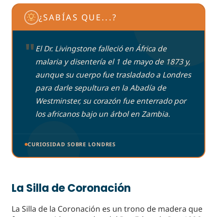
¿SABÍAS QUE...?
"
El Dr. Livingstone falleció en África de
malaria y disentería el 1 de mayo de 1873 y,
aunque su cuerpo fue trasladado a Londres
para darle sepultura en la Abadía de
Westminster, su corazón fue enterrado por
los africanos bajo un árbol en Zambia.
CURIOSIDAD SOBRE LONDRES
La Silla de Coronación
La Silla de la Coronación es un trono de madera que