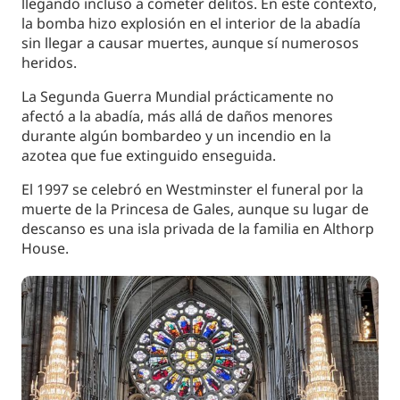
llegando incluso a cometer delitos. En este contexto,
la bomba hizo explosión en el interior de la abadía
sin llegar a causar muertes, aunque sí numerosos
heridos.
La Segunda Guerra Mundial prácticamente no
afectó a la abadía, más allá de daños menores
durante algún bombardeo y un incendio en la
azotea que fue extinguido enseguida.
El 1997 se celebró en Westminster el funeral por la
muerte de la Princesa de Gales, aunque su lugar de
descanso es una isla privada de la familia en Althorp
House.